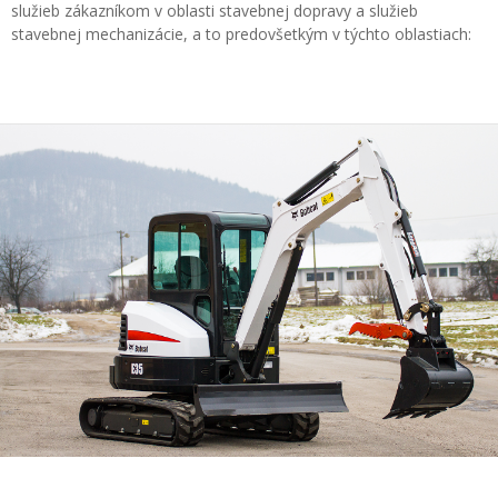
služieb zákazníkom v oblasti stavebnej dopravy a služieb
stavebnej mechanizácie, a to predovšetkým v týchto oblastiach: